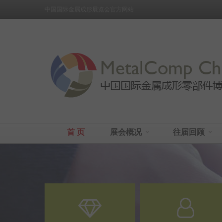
中国国际金属成形展览会官方网站
首 页
展会概况
往届回顾