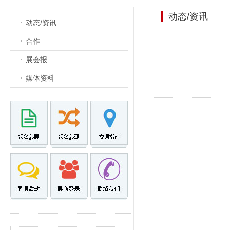
动态/资讯
动态/资讯
合作
展会报
媒体资料