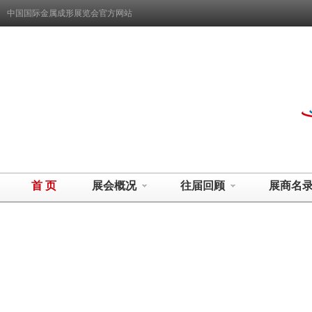
中国国际金属成形展览会官方网站
首 页
展会概况
往届回顾
展商名