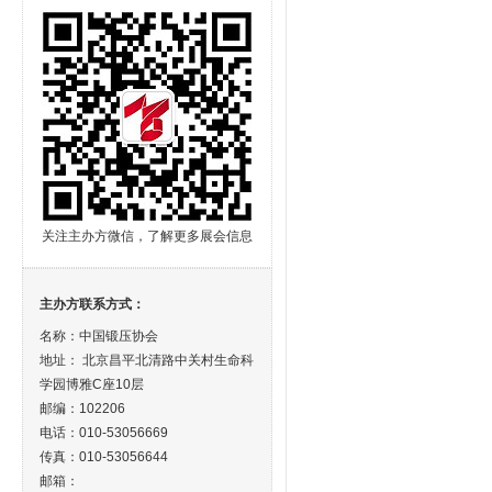
关注主办方微信，了解更多展会信息
主办方联系方式：
名称：中国锻压协会
地址： 北京昌平北清路中关村生命科
学园博雅C座10层
邮编：102206
电话：010-53056669
传真：010-53056644
邮箱：