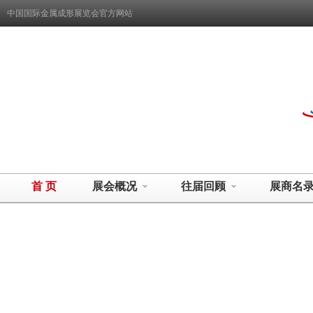
中国国际金属成形展览会官方网站
首 页
展会概况
往届回顾
展商名