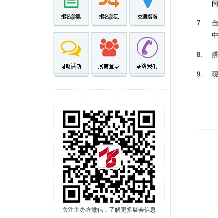
关注主办方微信，了解更多展会信息