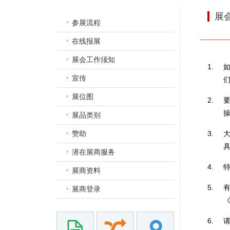
展
参展流程
在线报展
展会工作须知
宣传
们
展位图
展品类别
赞助
潜在展商服务
展商资料
展商登录