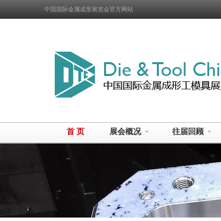
中国国际金属成形展览会官方网站
首 页
展会概况
往届回顾