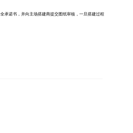
安全承诺书，并向主场搭建商提交图纸审核，一旦搭建过程