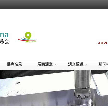
展商名录
展商通道
观众通道
新闻