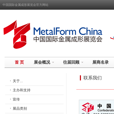
中国国际金属成形展览会官方网站
首 页
展会概况
往届回顾
展商名录
联系我们
关于...
主办和支持
宣传
展品类别