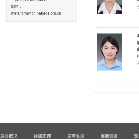
邮箱：
metalform@chinaforge.org.cn
展会概况
往届回顾
展商名录
展商通道
观