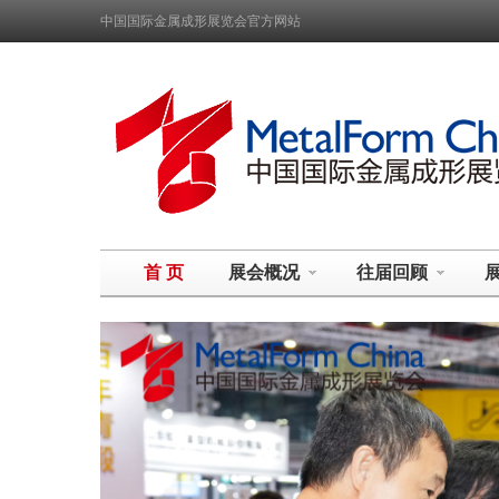
中国国际金属成形展览会官方网站
首 页
展会概况
往届回顾