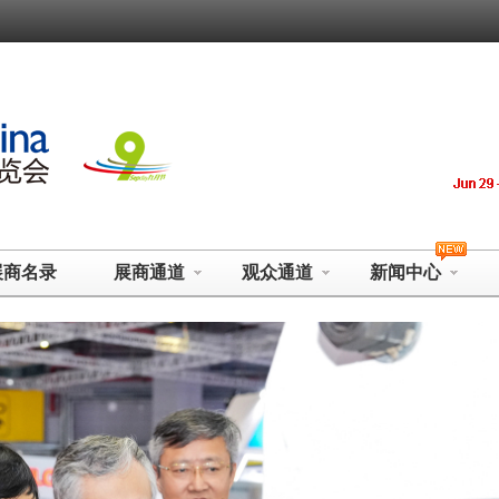
展商名录
展商通道
观众通道
新闻中心