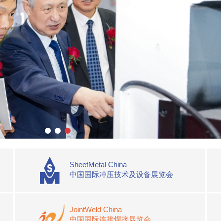
SheetMetal China
中国国际冲压技术及设备展览会
JointWeld China
中国国际连接焊接展览会