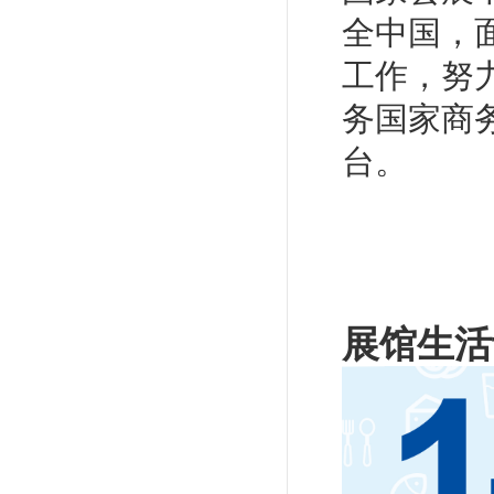
全中国，
工作，努
务国家商
台。
展馆生活