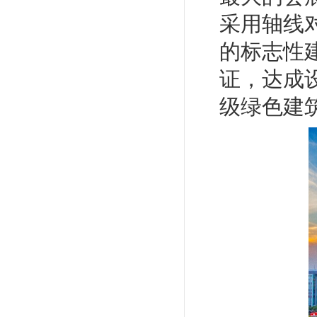
采用轴线
的标志性
证，达成
级绿色建