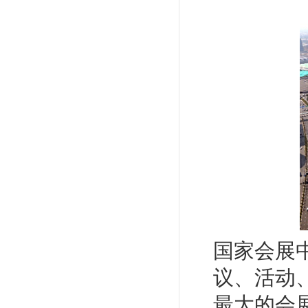
国家会展
议、活动
最大的会