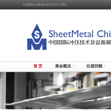
中国国际金属成形展览会官方网站
首 页
展会概况
往届回顾