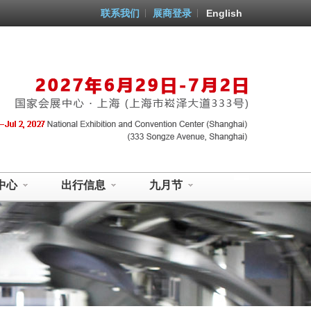
联系我们
展商登录
English
中心
出行信息
九月节