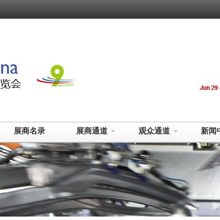
展商名录
展商通道
观众通道
新闻