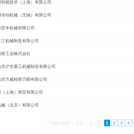
博智能技术（上海）有限公司
博传动机械（无锡）有限公司
市宏丰机械有限公司
三江机械制造有限公司
精密工业株式会社
山市沪东重工机械制造有限公司
山市方威精密刃模有限公司
斯（上海）商贸有限公司
机械（北京）有限公司
当前1/84页
首页
上一页
1
2
3
4