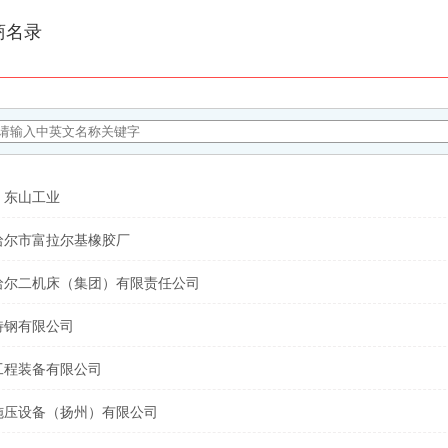
商名录
）东山工业
哈尔市富拉尔基橡胶厂
哈尔二机床（集团）有限责任公司
特钢有限公司
工程装备有限公司
施压设备（扬州）有限公司