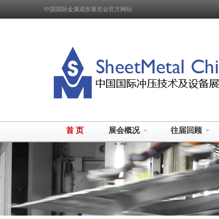
中国国际金属成形展览会官方网站
首 页
展会概况
往届回顾