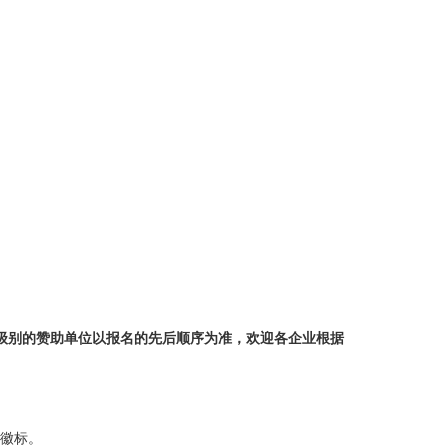
级别的赞助单位以报名的先后顺序为准，欢迎各企业根据
徽标。