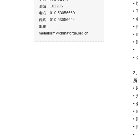
•
邮编：102206
•
电话：010-53056669
•
传真：010-53056644
•
邮箱：
metalform@chinaforge.org.cn
•
•
•
•
2
所
•
•
•
•
•
•
•