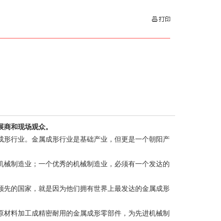
展商和现场观众。
成形行业。金属成形行业是基础产业，但更是一个朝阳产
机械制造业；一个优秀的机械制造业，必须有一个发达的
领先的国家，就是因为他们拥有世界上最发达的金属成形
原材料加工成精密耐用的金属成形零部件，为先进机械制