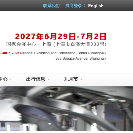
联系我们
展商登录
English
中心
出行信息
九月节