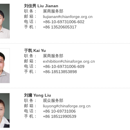
刘佳男 Liu Jianan
职 务：
展商服务部
邮 箱：
liujianan#chianforge.org.cn
电 话：
+86-10-69731006-602
手 机：
+86 13520605317
于凯 Kai Yu
职 务：
展商服务部
邮 箱：
exhibition#chinaforge.org.cn
电 话：
+86-10-69731006-609
手 机：
+86-18513853898
刘墉 Yong Liu
职 务：
观众服务部
邮 箱：
liuyong#chinaforge.org.cn
电 话：
+86 10-69731006
手 机：
+86 18511990539