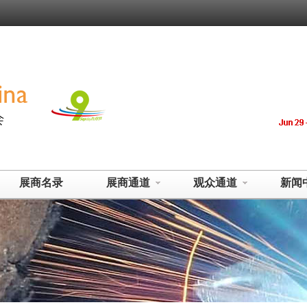
展商名录
展商通道
观众通道
新闻