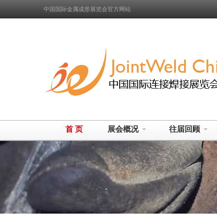
中国国际金属成形展览会官方网站
首 页
展会概况
往届回顾