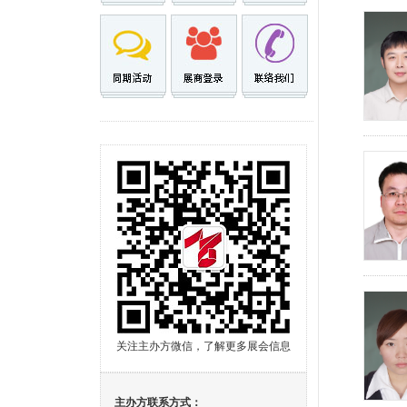
关注主办方微信，了解更多展会信息
主办方联系方式：