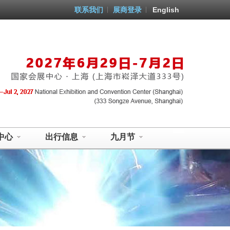
联系我们
展商登录
English
中心
出行信息
九月节