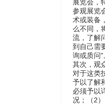
展览会，
参观展览
术或装备
么不同，
流，了解
到自己需
询或质问”
其次，观
对于这类
予以了解
必须予以
况；（2