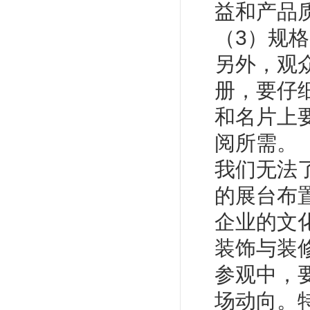
益和产品
（3）规
另外，观
册，要仔
和名片上
阅所需。
我们无法
的展台布
企业的文
装饰与装
参观中，
场动向。