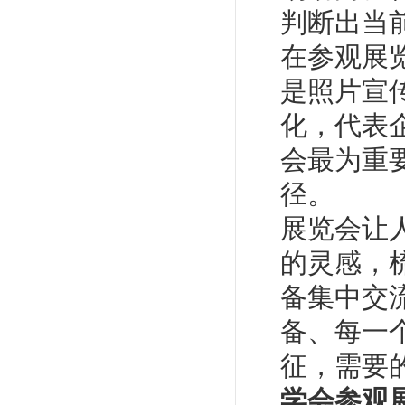
判断出当
在参观展
是照片宣
化，代表
会最为重
径。
展览会让
的灵感，
备集中交
备、每一
征，需要
学会参观