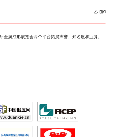
际金属成形展览会两个平台拓展声誉、知名度和业务。