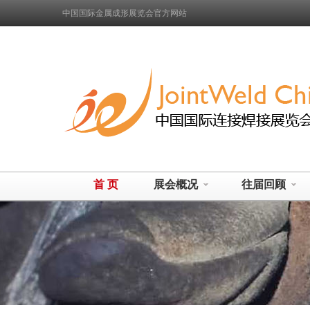
中国国际金属成形展览会官方网站
首 页
展会概况
往届回顾