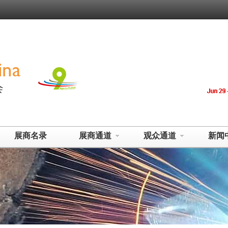
展商名录
展商通道
观众通道
新闻