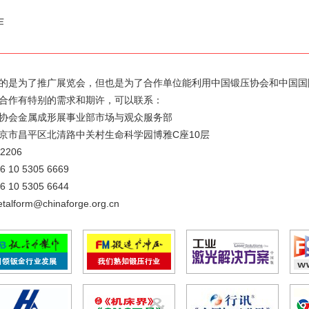
作
的是为了推广展览会，但也是为了合作单位能利用中国锻压协会和中国国
合作有特别的需求和期许，可以联系：
协会金属成形展事业部市场与观众服务部
京市昌平区北清路中关村生命科学园博雅C座10层
2206
10 5305 6669
10 5305 6644
lform@chinaforge.org.cn