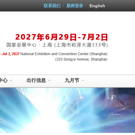
联系我们
展商登录
English
中心
出行信息
九月节