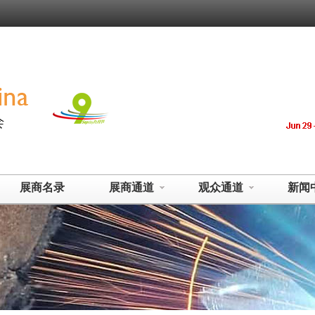
展商名录
展商通道
观众通道
新闻