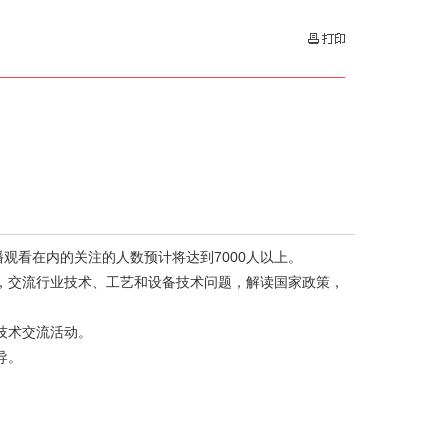
观看在内的关注的人数预计将达到7000人以上。
，交流行业技术、工艺和设备技术问题，解读国家政策，
技术交流活动。
导。