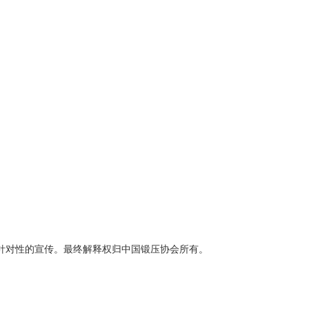
针对性的宣传。最终解释权归中国锻压协会所有。
。