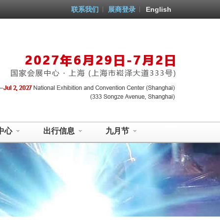
联系我们
展商登录
English
中心
出行信息
九月节