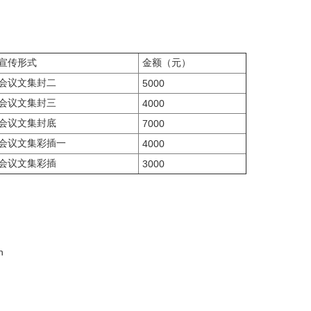
宣传形式
金额（元）
会议文集封二
5000
会议文集封三
4000
会议文集封底
7000
会议文集彩插一
4000
会议文集彩插
3000
n