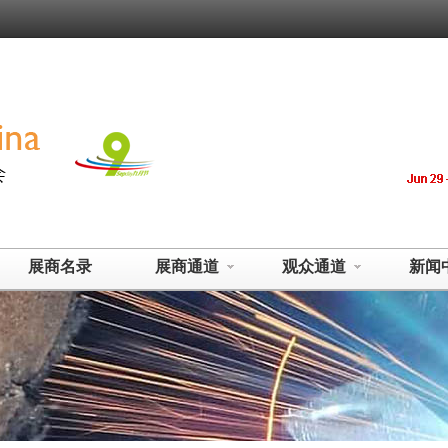
展商名录
展商通道
观众通道
新闻