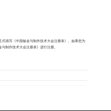
正式填写《中国钣金与制作技术大会注册表》。如果您为
金与制作技术大会注册表》进行注册。