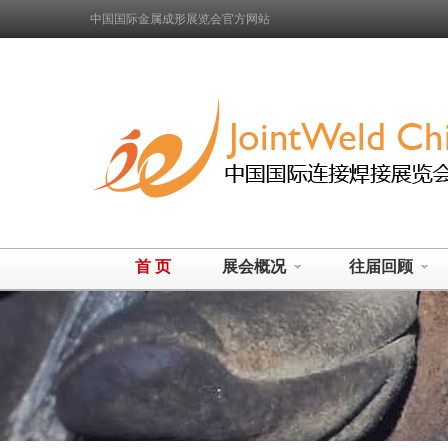
中国国际金属成形展览会官方网站
首 页
展会概况
往届回顾