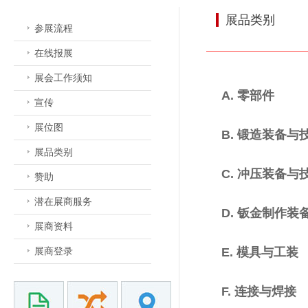
展品类别
参展流程
在线报展
展会工作须知
A. 零部件
宣传
展位图
B. 锻造装备与
展品类别
C. 冲压装备与
赞助
潜在展商服务
D. 钣金制作装
展商资料
展商登录
E. 模具与工装
F. 连接与焊接